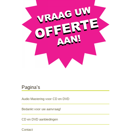
Pagina’s
Audio Mastering voor CD en DVD
Bedankt voor uw aanvraag!
CD en DVD aanbiedingen
Contact