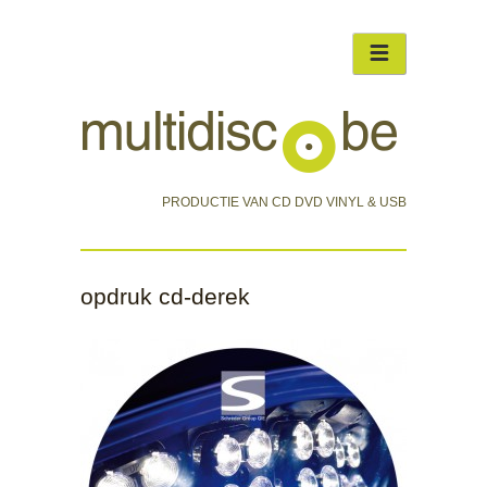
PRODUCTIE VAN CD DVD VINYL & USB
opdruk cd-derek