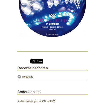
Recente berichten
blogpost1
Andere opties
Audio Mastering voor CD en DVD