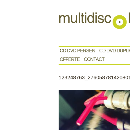
CD DVD PERSEN
CD DVD DUPLI
OFFERTE
CONTACT
123248763_27605878142080