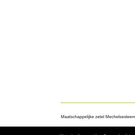
Maatschappelijke zetel Mechelsesteen