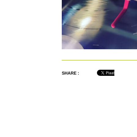
SHARE :