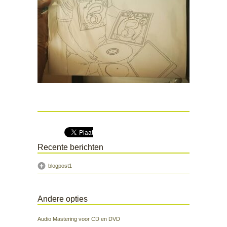
Recente berichten
blogpost1
Andere opties
Audio Mastering voor CD en DVD