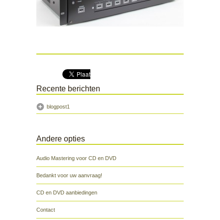
Recente berichten
blogpost1
Andere opties
Audio Mastering voor CD en DVD
Bedankt voor uw aanvraag!
CD en DVD aanbiedingen
Contact