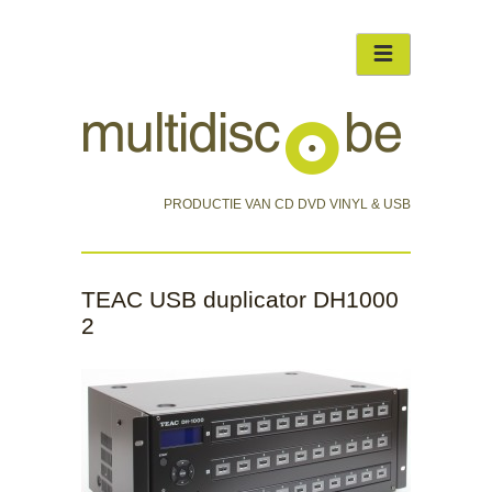
PRODUCTIE VAN CD DVD VINYL & USB
TEAC USB duplicator DH1000
2