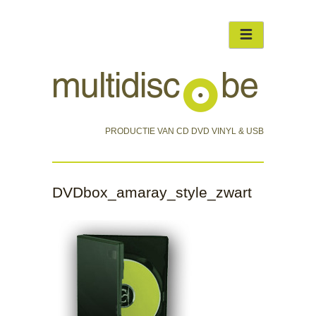
PRODUCTIE VAN CD DVD VINYL & USB
DVDbox_amaray_style_zwart