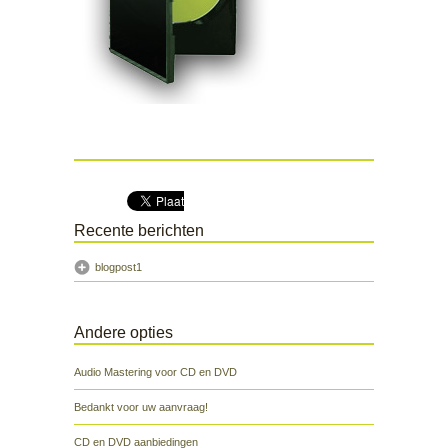
Recente berichten
blogpost1
Andere opties
Audio Mastering voor CD en DVD
Bedankt voor uw aanvraag!
CD en DVD aanbiedingen