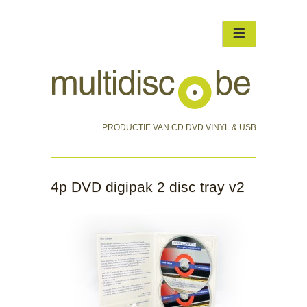
PRODUCTIE VAN CD DVD VINYL & USB
4p DVD digipak 2 disc tray v2