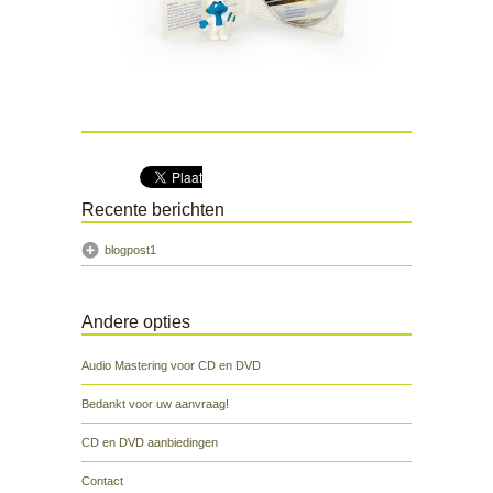
Recente berichten
blogpost1
Andere opties
Audio Mastering voor CD en DVD
Bedankt voor uw aanvraag!
CD en DVD aanbiedingen
Contact