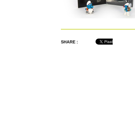
SHARE :