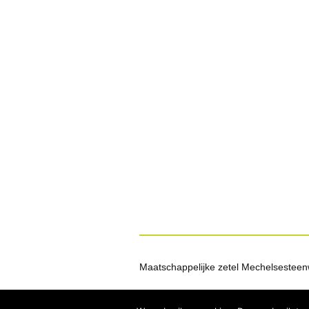
Maatschappelijke zetel Mechelsesteen