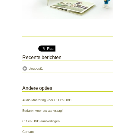
Recente berichten
blogpost1
Andere opties
Audio Mastering voor CD en DVD
Bedankt voor uw aanvraag!
CD en DVD aanbiedingen
Contact