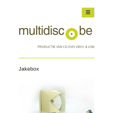
PRODUCTIE VAN CD DVD VINYL & USB
Jakebox