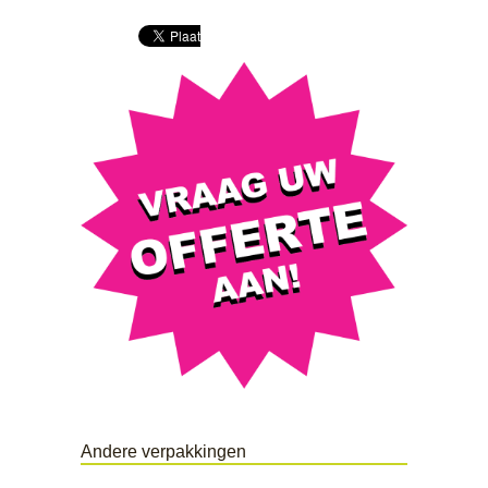
Andere verpakkingen