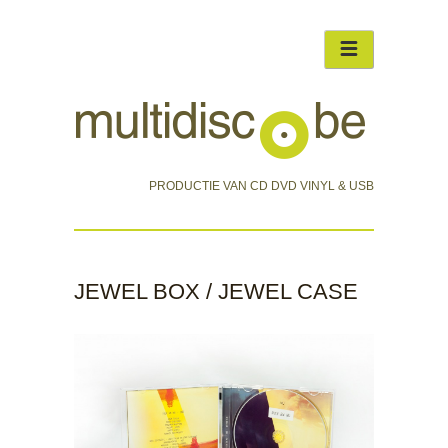
PRODUCTIE VAN CD DVD VINYL & USB
JEWEL BOX / JEWEL CASE