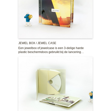
JEWEL BOX / JEWEL CASE
Een jewelbox of jewelcase is een 3-delige harde
plastic beschermdoos gebruikt bij de lancering…