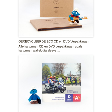
GERECYCLEERDE ECO CD en DVD Verpakkingen
Alle kartonnen CD en DVD verpakkingen zoals
kartonnen wallet, digisleeve,…