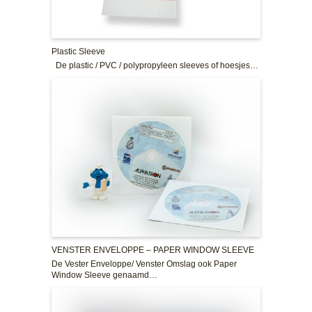
Plastic Sleeve
De plastic / PVC / polypropyleen sleeves of hoesjes…
VENSTER ENVELOPPE – PAPER WINDOW SLEEVE
De Vester Enveloppe/ Venster Omslag ook Paper
Window Sleeve genaamd…