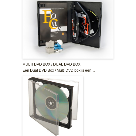
MULTI DVD BOX / DUAL DVD BOX
Een Dual DVD Box / Multi DVD box is een…