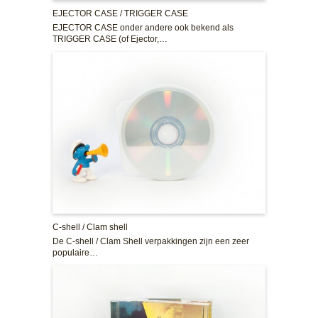
EJECTOR CASE / TRIGGER CASE
EJECTOR CASE onder andere ook bekend als
TRIGGER CASE (of Ejector,…
C-shell / Clam shell
De C-shell / Clam Shell verpakkingen zijn een zeer
populaire…