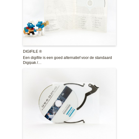
DIGIFILE ®
Een digifile is een goed alternatief voor de standaard
Digipak /…