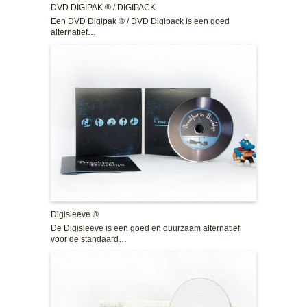
DVD DIGIPAK ® / DIGIPACK
Een DVD Digipak ® / DVD Digipack is een goed
alternatief…
Digisleeve ®
De Digisleeve is een goed en duurzaam alternatief
voor de standaard…