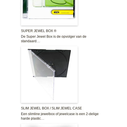
SUPER JEWEL BOX ®
De Super Jewel Box is de opvolger van de
standaard…
SLIM JEWEL BOX / SLIM JEWEL CASE
Een slimline jewelbox of jewelcase is een 2-delige
harde plastic…