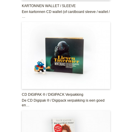
KARTONNEN WALLET / SLEEVE
Een kartonnen CD wallet (of cardboard sleeve / wallet /
…
CD DIGIPAK ® / DIGIPACK Verpakking
De CD Digipak ® / Digipack verpakking is een goed
en…