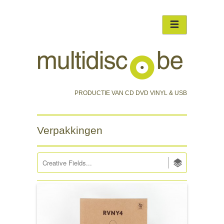
PRODUCTIE VAN CD DVD VINYL & USB
Verpakkingen